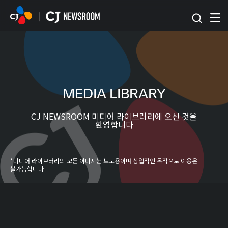
본문 바로가기
MEDIA LIBRARY
CJ NEWSROOM 미디어 라이브러리에 오신 것을
환영합니다
*미디어 라이브러리의 모든 이미지는 보도용이며 상업적인 목적으로 이용은
불가능합니다