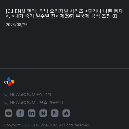
[CJ ENM 엔터] 티빙 오리지널 시리즈 <좋거나 나쁜 동재
>, <내가 죽기 일주일 전> 제29회 부국제 공식 초청 01
2024/08/26
CJ NEWSROOM 운영정책
CJ NEWSROOM 콘텐츠 이용안내
Copyright 2026. CJ NEWSROOM. All rights reserved.