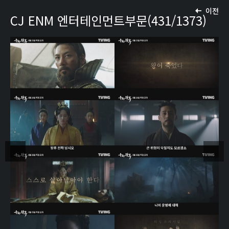
이전
CJ ENM 엔터테인먼트부문(431/1373)