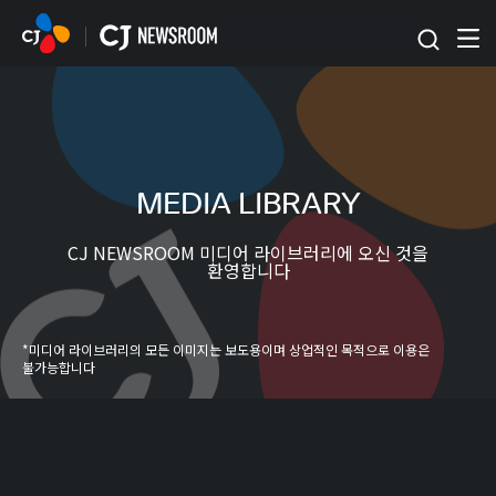
본문 바로가기
MEDIA LIBRARY
CJ NEWSROOM 미디어 라이브러리에 오신 것을
환영합니다
*미디어 라이브러리의 모든 이미지는 보도용이며 상업적인 목적으로 이용은
불가능합니다