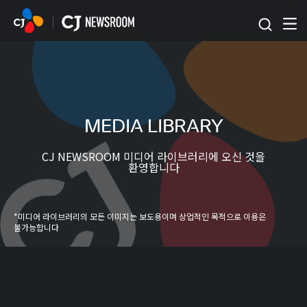
본문 바로가기
MEDIA LIBRARY
CJ NEWSROOM 미디어 라이브러리에 오신 것을
환영합니다
*미디어 라이브러리의 모든 이미지는 보도용이며 상업적인 목적으로 이용은
불가능합니다