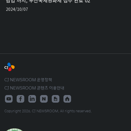
팝업’까지, 부산국제영화제 접수 완료 02
2024/10/07
CJ NEWSROOM 운영정책
CJ NEWSROOM 콘텐츠 이용안내
Copyright 2026. CJ NEWSROOM. All rights reserved.