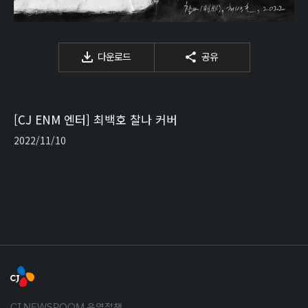
다운로드
공유
[CJ ENM 엔터] 최백호 찰나 커버
2022/11/10
CJ NEWSROOM 운영정책