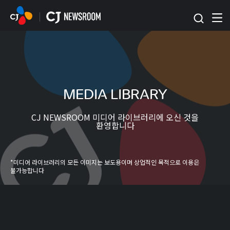
본문 바로가기
MEDIA LIBRARY
CJ NEWSROOM 미디어 라이브러리에 오신 것을
환영합니다
*미디어 라이브러리의 모든 이미지는 보도용이며 상업적인 목적으로 이용은
불가능합니다