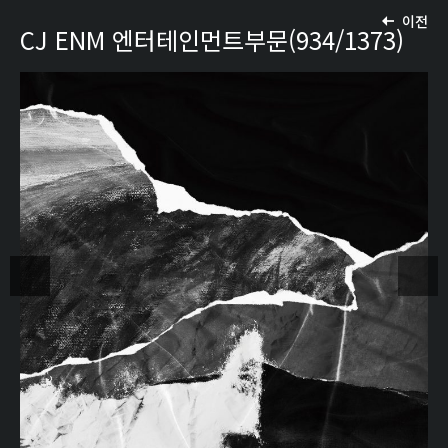
이전
CJ ENM 엔터테인먼트부문(934/1373)