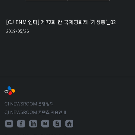
[CJ ENM 엔터] 제72회 칸 국제영화제 ‘기생충’_02
2019/05/26
CJ NEWSROOM 운영정책
CJ NEWSROOM 콘텐츠 이용안내