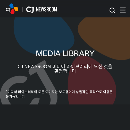
본문 바로가기
MEDIA LIBRARY
CJ NEWSROOM 미디어 라이브러리에 오신 것을
환영합니다
*미디어 라이브러리의 모든 이미지는 보도용이며 상업적인 목적으로 이용은
불가능합니다