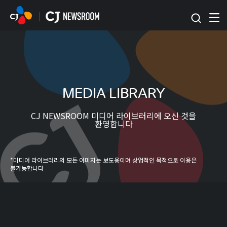
본문 바로가기
MEDIA LIBRARY
CJ NEWSROOM 미디어 라이브러리에 오신 것을
환영합니다
*미디어 라이브러리의 모든 이미지는 보도용이며 상업적인 목적으로 이용은
불가능합니다