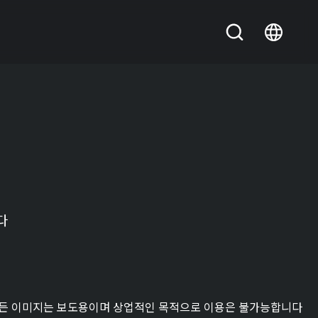
다
든 이미지는 보도용이며 상업적인 목적으로 이용은 불가능합니다