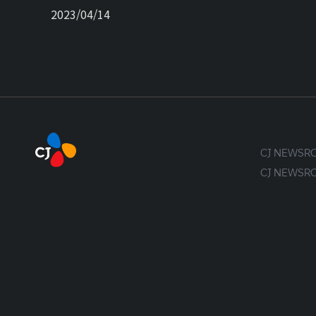
2023/04/14
CJ NEWS
CJ NEWS