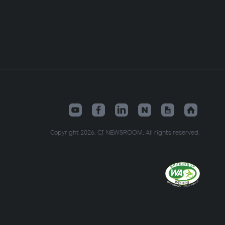
Copyright 2026. CJ NEWSROOM. All rights reserved.