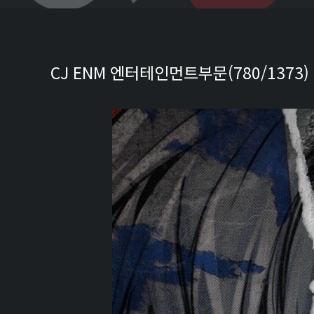
CJ ENM 엔터테인먼트부문(780/1373)