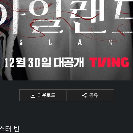
다운로드
공유
포스터 반