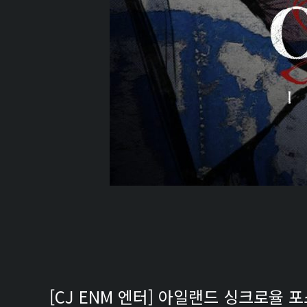
[CJ ENM 엔터] 아일랜드 싱크로율 