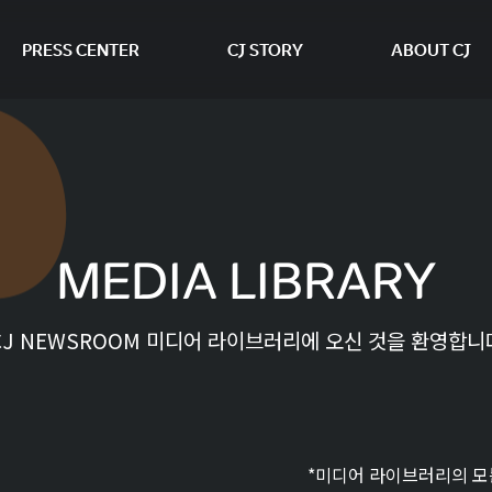
PRESS CENTER
CJ STORY
ABOUT CJ
본문 바로가기
MEDIA LIBRARY
CJ NEWSROOM 미디어 라이브러리에 오신 것을 환영합니
*미디어 라이브러리의 모