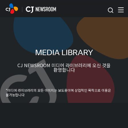
본문 바로가기
MEDIA LIBRARY
CJ NEWSROOM 미디어 라이브러리에 오신 것을
환영합니다
*미디어 라이브러리의 모든 이미지는 보도용이며 상업적인 목적으로 이용은
불가능합니다