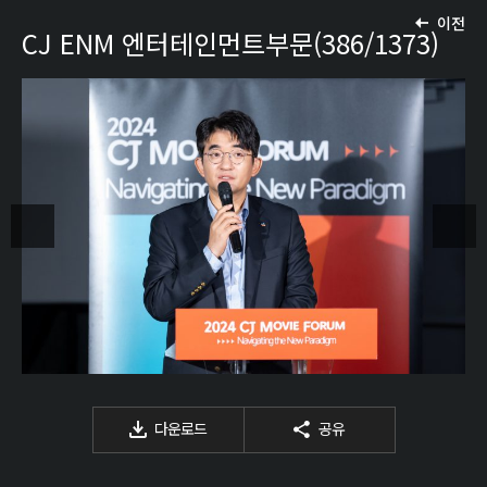
이전
CJ ENM 엔터테인먼트부문(386/1373)
다운로드
공유