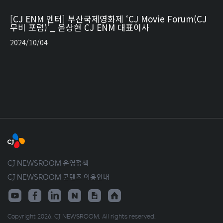
[CJ ENM 엔터] 부산국제영화제 ‘CJ Movie Forum(CJ
무비 포럼)’_ 윤상현 CJ ENM 대표이사
2024/10/04
CJ NEWSROOM 운영정책
CJ NEWSROOM 콘텐츠 이용안내
Copyright 2026. CJ NEWSROOM. All rights reserved.