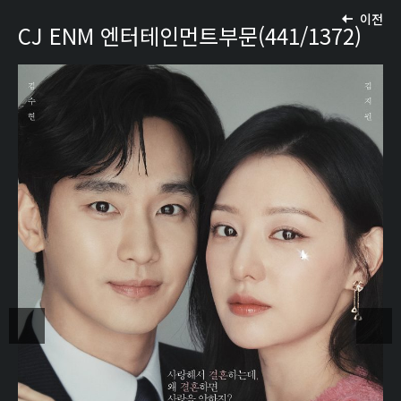
이전
CJ ENM 엔터테인먼트부문(441/1372)