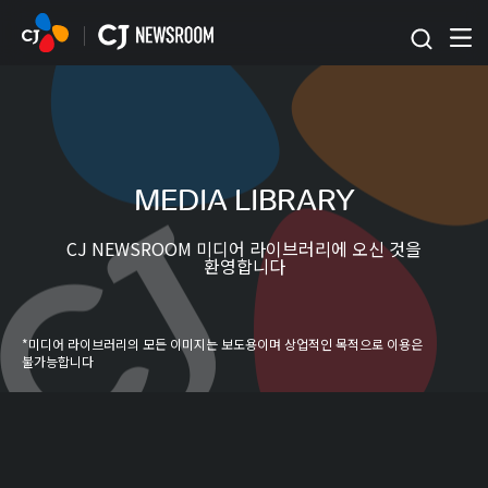
본문 바로가기
MEDIA LIBRARY
CJ NEWSROOM 미디어 라이브러리에 오신 것을
환영합니다
*미디어 라이브러리의 모든 이미지는 보도용이며 상업적인 목적으로 이용은
불가능합니다