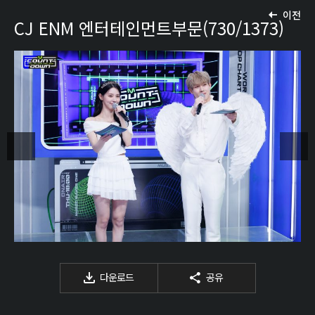
이전
CJ ENM 엔터테인먼트부문(730/1373)
다운로드
공유