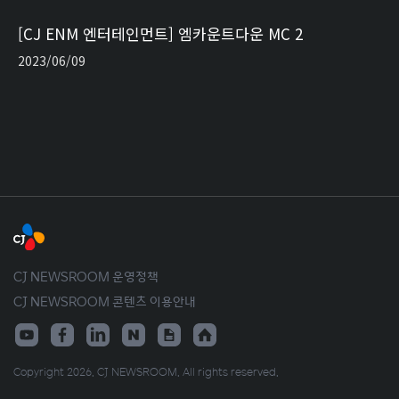
[CJ ENM 엔터테인먼트] 엠카운트다운 MC 2
2023/06/09
CJ NEWSROOM 운영정책
CJ NEWSROOM 콘텐츠 이용안내
Copyright 2026. CJ NEWSROOM. All rights reserved.