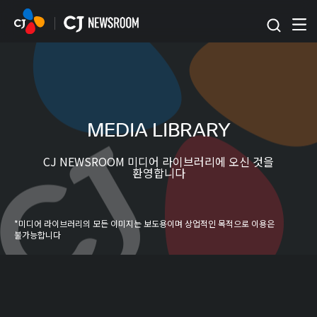
본문 바로가기
MEDIA LIBRARY
CJ NEWSROOM 미디어 라이브러리에 오신 것을
환영합니다
*미디어 라이브러리의 모든 이미지는 보도용이며 상업적인 목적으로 이용은
불가능합니다