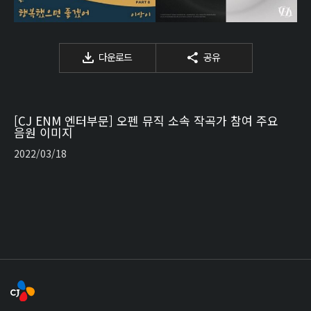
다운로드
공유
[CJ ENM 엔터부문] 오펜 뮤직 소속 작곡가 참여 주요
음원 이미지
2022/03/18