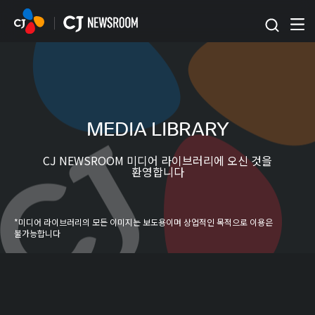
본문 바로가기
MEDIA LIBRARY
CJ NEWSROOM 미디어 라이브러리에 오신 것을
환영합니다
*미디어 라이브러리의 모든 이미지는 보도용이며 상업적인 목적으로 이용은
불가능합니다