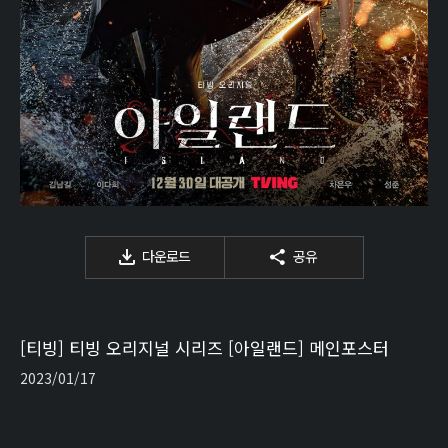
다운로드
공유
[티빙] 티빙 오리지널 시리즈 [아일랜드] 메인포스터
2023/01/17