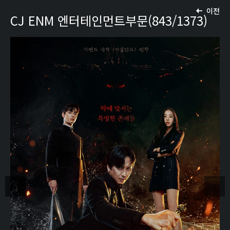
이전
CJ ENM 엔터테인먼트부문(843/1373)