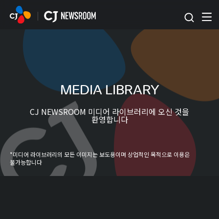
본문 바로가기
MEDIA LIBRARY
CJ NEWSROOM 미디어 라이브러리에 오신 것을
환영합니다
*미디어 라이브러리의 모든 이미지는 보도용이며 상업적인 목적으로 이용은
불가능합니다