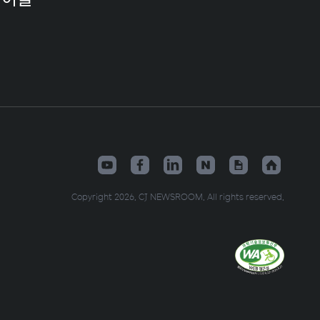
Copyright 2026. CJ NEWSROOM. All rights reserved.