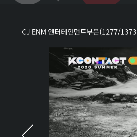
CJ ENM 엔터테인먼트부문(1277/1373