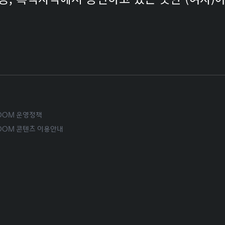
ROOM 운영정책
ROOM 콘텐츠 이용안내