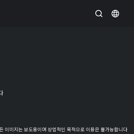
다
든 이미지는 보도용이며 상업적인 목적으로 이용은 불가능합니다