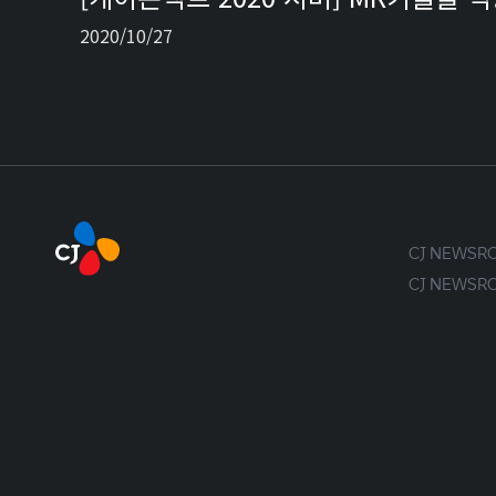
2020/10/27
CJ NEWS
CJ NEWS