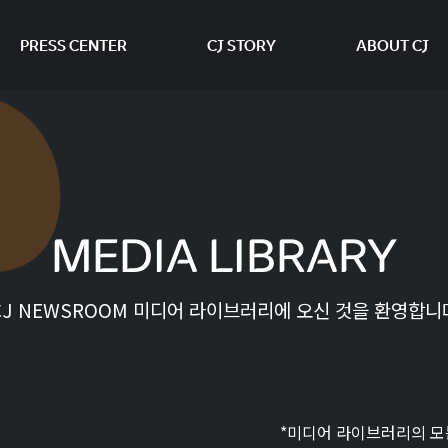
PRESS CENTER
CJ STORY
ABOUT CJ
본문 바로가기
MEDIA LIBRARY
CJ NEWSROOM 미디어 라이브러리에 오신 것을 환영합니
*미디어 라이브러리의 모