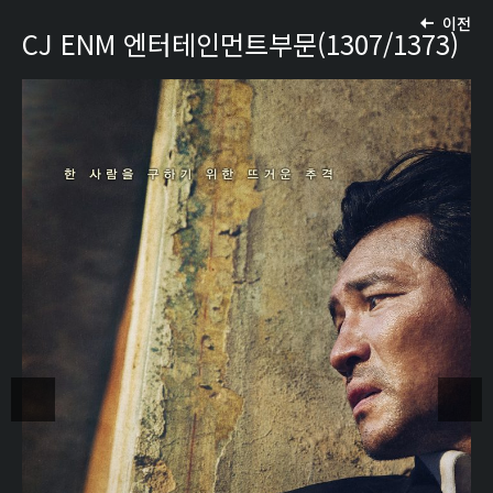
이전
CJ ENM 엔터테인먼트부문(1307/1373)