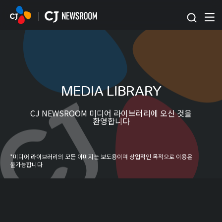
본문 바로가기
MEDIA LIBRARY
CJ NEWSROOM 미디어 라이브러리에 오신 것을
환영합니다
*미디어 라이브러리의 모든 이미지는 보도용이며 상업적인 목적으로 이용은
불가능합니다