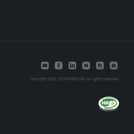
Copyright 2026. CJ NEWSROOM. All rights reserved.