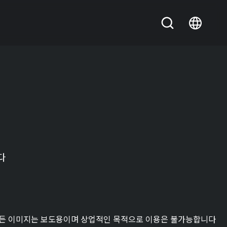
다
든 이미지는 보도용이며 상업적인 목적으로 이용은 불가능합니다