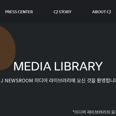
PRESS CENTER
CJ STORY
ABOUT CJ
본문 바로가기
MEDIA LIBRARY
CJ NEWSROOM 미디어 라이브러리에 오신 것을 환영합니
*미디어 라이브러리의 모