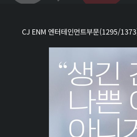
CJ ENM 엔터테인먼트부문(1295/1373