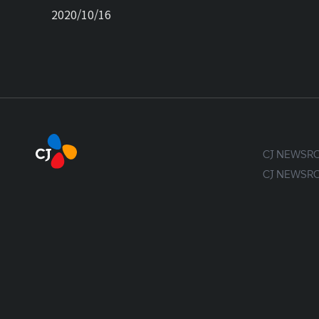
2020/10/16
CJ NEWS
CJ NEWS