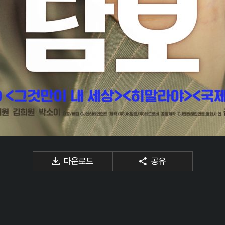
다운로드
공유