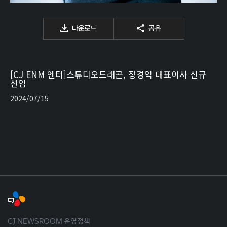
다운로드
공유
[CJ ENM 엔터]스튜디오드래곤, 장경익 대표이사 신규
선임
2024/07/15
CJ NEWSROOM 운영정책