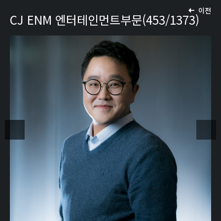
이전
CJ ENM 엔터테인먼트부문(453/1373)