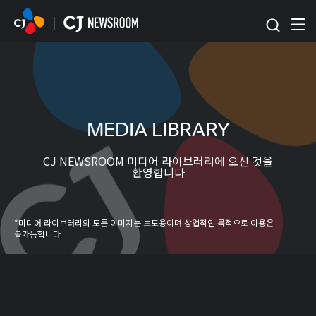
본문 바로가기
MEDIA LIBRARY
CJ NEWSROOM 미디어 라이브러리에 오신 것을
환영합니다
*미디어 라이브러리의 모든 이미지는 보도용이며 상업적인 목적으로 이용은
불가능합니다