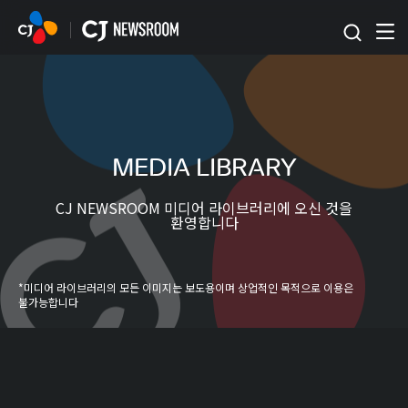
본문 바로가기
MEDIA LIBRARY
CJ NEWSROOM 미디어 라이브러리에 오신 것을
환영합니다
*미디어 라이브러리의 모든 이미지는 보도용이며 상업적인 목적으로 이용은
불가능합니다