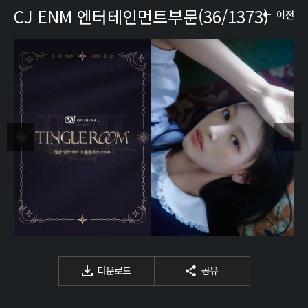
CJ ENM 엔터테인먼트부문(36/1373)
이전
다운로드
공유