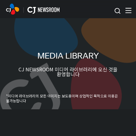
본문 바로가기
MEDIA LIBRARY
CJ NEWSROOM 미디어 라이브러리에 오신 것을
환영합니다
*미디어 라이브러리의 모든 이미지는 보도용이며 상업적인 목적으로 이용은
불가능합니다