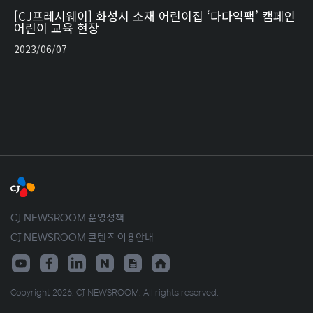
[CJ프레시웨이] 화성시 소재 어린이집 ‘다다익팩’ 캠페인
어린이 교육 현장
2023/06/07
CJ NEWSROOM 운영정책
CJ NEWSROOM 콘텐츠 이용안내
Copyright 2026. CJ NEWSROOM. All rights reserved.