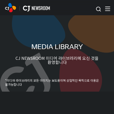
본문 바로가기
MEDIA LIBRARY
CJ NEWSROOM 미디어 라이브러리에 오신 것을
환영합니다
*미디어 라이브러리의 모든 이미지는 보도용이며 상업적인 목적으로 이용은
불가능합니다