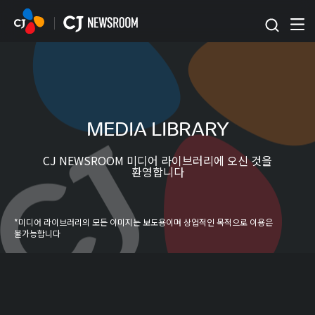
본문 바로가기
MEDIA LIBRARY
CJ NEWSROOM 미디어 라이브러리에 오신 것을
환영합니다
*미디어 라이브러리의 모든 이미지는 보도용이며 상업적인 목적으로 이용은
불가능합니다