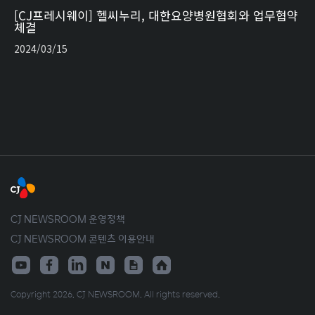
[CJ프레시웨이] 헬씨누리, 대한요양병원협회와 업무협약
체결
2024/03/15
CJ NEWSROOM 운영정책
CJ NEWSROOM 콘텐츠 이용안내
Copyright 2026. CJ NEWSROOM. All rights reserved.