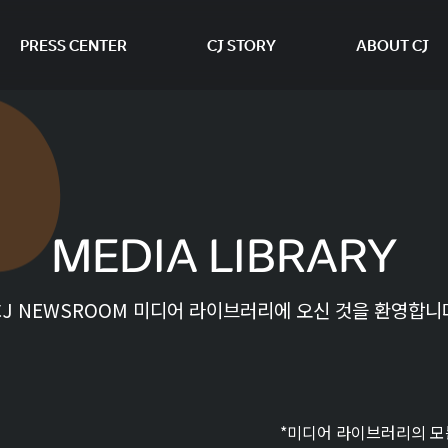
PRESS CENTER
CJ STORY
ABOUT CJ
본문 바로가기
MEDIA LIBRARY
CJ NEWSROOM 미디어 라이브러리에 오신 것을 환영합니
*미디어 라이브러리의 모