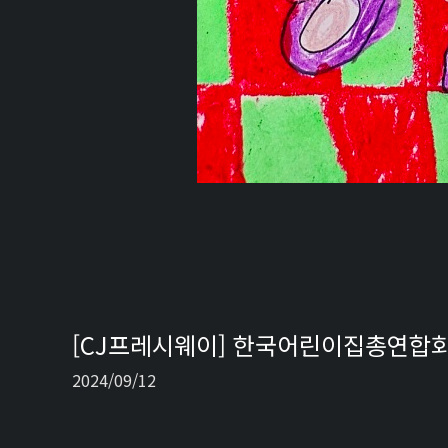
[CJ프레시웨이] 한국어린이집총연합회,
2024/09/12