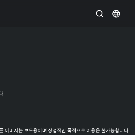
다
든 이미지는 보도용이며 상업적인 목적으로 이용은 불가능합니다