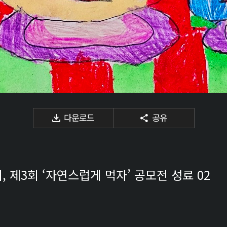
다운로드
공유
 제3회 ‘자연스럽게 먹자’ 공모전 성료 02