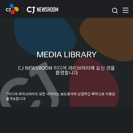
본문 바로가기
MEDIA LIBRARY
CJ NEWSROOM 미디어 라이브러리에 오신 것을
환영합니다
*미디어 라이브러리의 모든 이미지는 보도용이며 상업적인 목적으로 이용은
불가능합니다