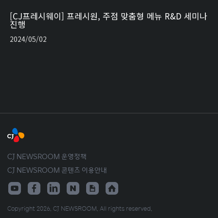
[CJ프레시웨이] 프레시원, 주점 맞춤형 메뉴 R&D 세미나
진행
2024/05/02
CJ NEWSROOM 운영정책
CJ NEWSROOM 콘텐츠 이용안내
Copyright 2026. CJ NEWSROOM. All rights reserved.