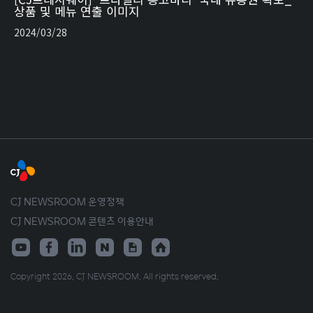
상품 및 메뉴 연출 이미지
2024/03/28
CJ NEWSROOM 운영정책
CJ NEWSROOM 콘텐츠 이용안내
Copyright 2026. CJ NEWSROOM. All rights reserved.