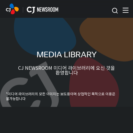
본문 바로가기
MEDIA LIBRARY
CJ NEWSROOM 미디어 라이브러리에 오신 것을
환영합니다
*미디어 라이브러리의 모든 이미지는 보도용이며 상업적인 목적으로 이용은
불가능합니다