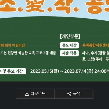
다운로드
공유