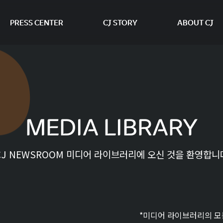
PRESS CENTER
CJ STORY
ABOUT CJ
본문 바로가기
MEDIA LIBRARY
CJ NEWSROOM 미디어 라이브러리에 오신 것을 환영합니
*미디어 라이브러리의 모