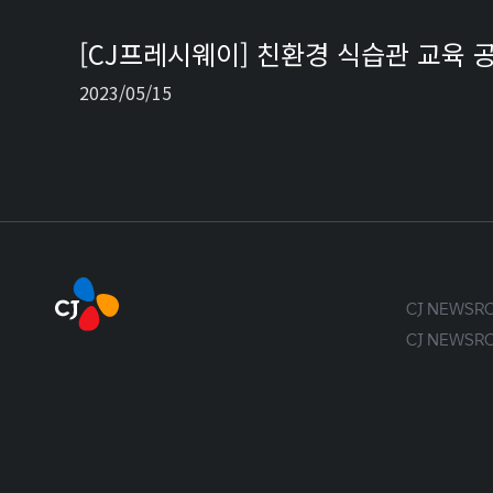
[CJ프레시웨이] 친환경 식습관 교육 
2023/05/15
CJ NEWS
CJ NEWS