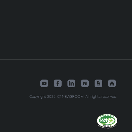
Copyright 2026. CJ NEWSROOM. All rights reserved.