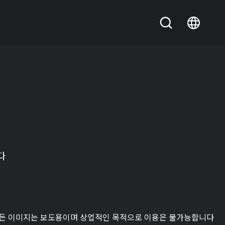
다
든 이미지는 보도용이며 상업적인 목적으로 이용은 불가능합니다