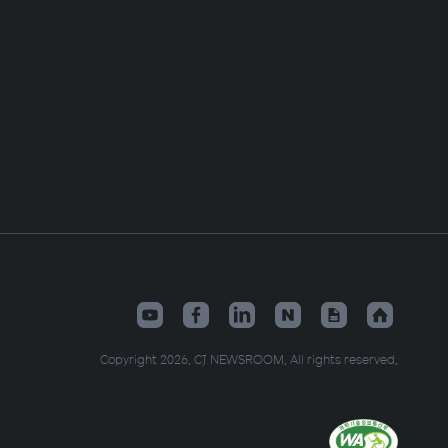
Copyright 2026. CJ NEWSROOM. All rights reserved.