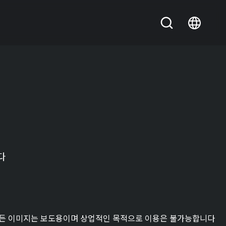
다
든 이미지는 보도용이며 상업적인 목적으로 이용은 불가능합니다