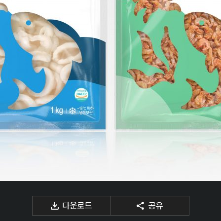
다운로드
공유