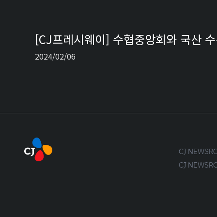
[CJ프레시웨이] 수협중앙회와 국산 수
2024/02/06
CJ NEWS
CJ NEWS