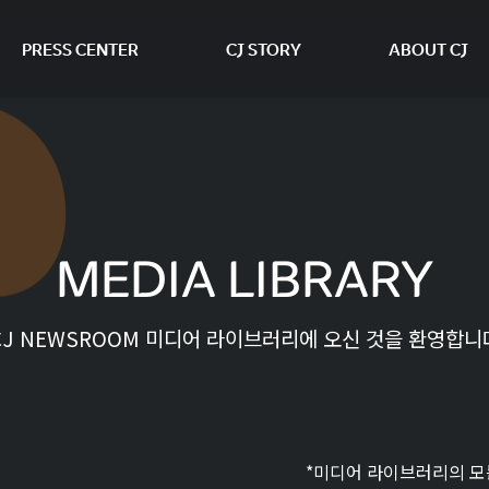
PRESS CENTER
CJ STORY
ABOUT CJ
본문 바로가기
MEDIA LIBRARY
CJ NEWSROOM 미디어 라이브러리에 오신 것을 환영합니
*미디어 라이브러리의 모