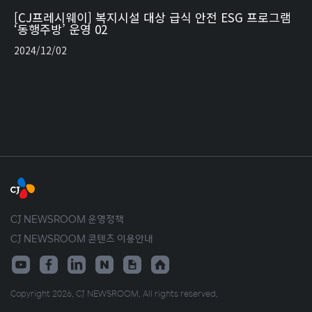
[CJ프레시웨이] 복지시설 대상 급식 안전 ESG 프로그램
‘동행주방’ 운영 02
2024/12/02
CJ NEWSROOM 운영정책
CJ NEWSROOM 콘텐츠 이용안내
Copyright 2026. CJ NEWSROOM. All rights reserved.