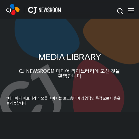
본문 바로가기
MEDIA LIBRARY
CJ NEWSROOM 미디어 라이브러리에 오신 것을
환영합니다
*미디어 라이브러리의 모든 이미지는 보도용이며 상업적인 목적으로 이용은
불가능합니다