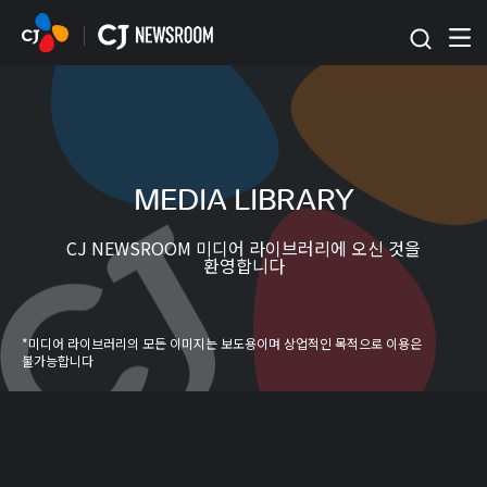
본문 바로가기
MEDIA LIBRARY
CJ NEWSROOM 미디어 라이브러리에 오신 것을
환영합니다
*미디어 라이브러리의 모든 이미지는 보도용이며 상업적인 목적으로 이용은
불가능합니다