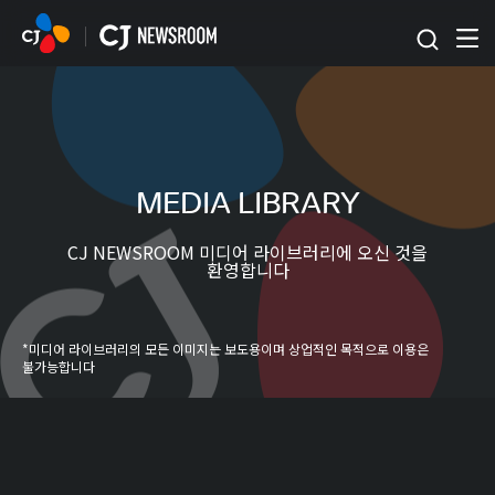
본문 바로가기
MEDIA LIBRARY
CJ NEWSROOM 미디어 라이브러리에 오신 것을
환영합니다
*미디어 라이브러리의 모든 이미지는 보도용이며 상업적인 목적으로 이용은
불가능합니다