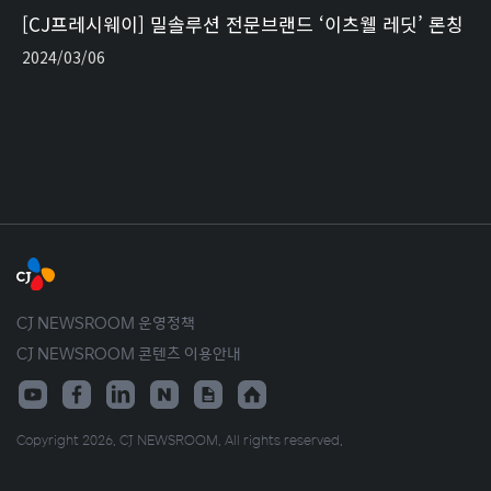
[CJ프레시웨이] 밀솔루션 전문브랜드 ‘이츠웰 레딧’ 론칭
2024/03/06
CJ NEWSROOM 운영정책
CJ NEWSROOM 콘텐츠 이용안내
Copyright 2026. CJ NEWSROOM. All rights reserved.