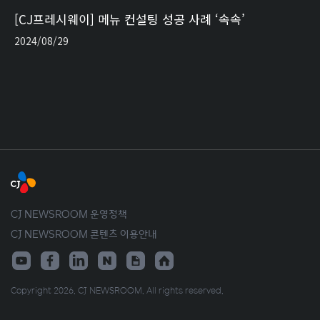
[CJ프레시웨이] 메뉴 컨설팅 성공 사례 ‘속속’
2024/08/29
CJ NEWSROOM 운영정책
CJ NEWSROOM 콘텐츠 이용안내
Copyright 2026. CJ NEWSROOM. All rights reserved.