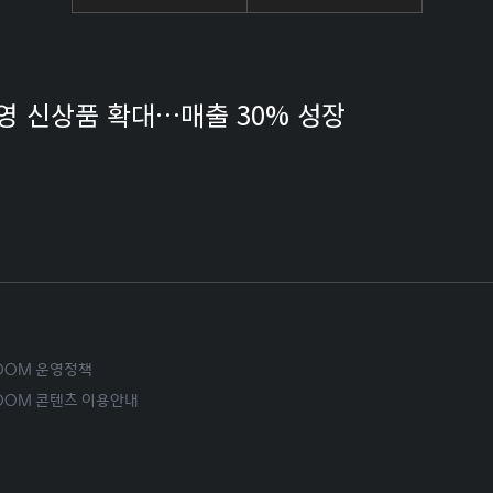
영 신상품 확대…매출 30% 성장
ROOM 운영정책
ROOM 콘텐츠 이용안내