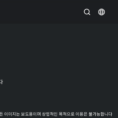
다
든 이미지는 보도용이며 상업적인 목적으로 이용은 불가능합니다