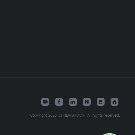
Copyright 2026. CJ NEWSROOM. All rights reserved.