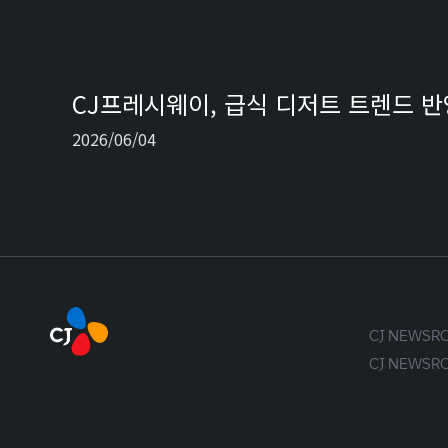
CJ프레시웨이, 급식 디저트 트렌드 반
2026/06/04
CJ NEWS
CJ NEWS