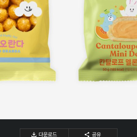
다운로드
공유