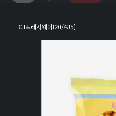
CJ프레시웨이(20/485)