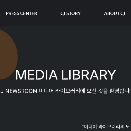
PRESS CENTER
CJ STORY
ABOUT CJ
본문 바로가기
MEDIA LIBRARY
CJ NEWSROOM 미디어 라이브러리에 오신 것을 환영합니
*미디어 라이브러리의 모