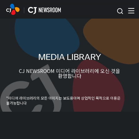
본문 바로가기
MEDIA LIBRARY
CJ NEWSROOM 미디어 라이브러리에 오신 것을
환영합니다
*미디어 라이브러리의 모든 이미지는 보도용이며 상업적인 목적으로 이용은
불가능합니다