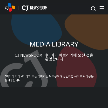
본문 바로가기
MEDIA LIBRARY
CJ NEWSROOM 미디어 라이브러리에 오신 것을
환영합니다
*미디어 라이브러리의 모든 이미지는 보도용이며 상업적인 목적으로 이용은
불가능합니다