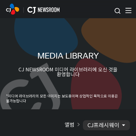
본문 바로가기
MEDIA LIBRARY
CJ NEWSROOM 미디어 라이브러리에 오신 것을
환영합니다
*미디어 라이브러리의 모든 이미지는 보도용이며 상업적인 목적으로 이용은
불가능합니다
앨범
CJ프레시웨이