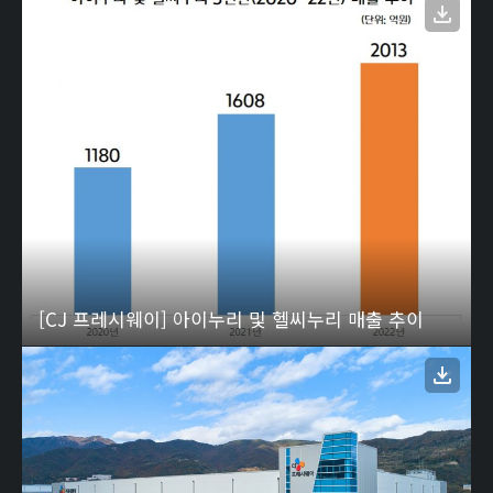
[CJ 프레시웨이] 아이누리 및 헬씨누리 매출 추이