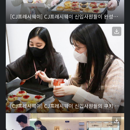
[CJ프레시웨이] CJ프레시웨이 신입사원들이 완성한 쿠키를 들고 있는 모습
[CJ프레시웨이] CJ프레시웨이 신입사원들의 쿠키 만들고 있는 모습