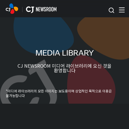
본문 바로가기
MEDIA LIBRARY
CJ NEWSROOM 미디어 라이브러리에 오신 것을
환영합니다
*미디어 라이브러리의 모든 이미지는 보도용이며 상업적인 목적으로 이용은
불가능합니다