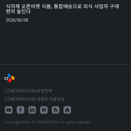
식자재 오픈마켓 식봄, 통합배송으로 외식 사업자 구매
편의 높인다
2026/06/08
CJ NEWSROOM 운영정책
CJ NEWSROOM 콘텐츠 이용안내
Copyright 2026. CJ NEWSROOM. All rights reserved.