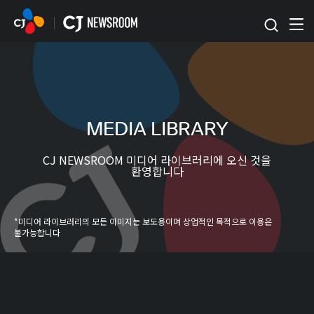
본문 바로가기
MEDIA LIBRARY
CJ NEWSROOM 미디어 라이브러리에 오신 것을
환영합니다
*미디어 라이브러리의 모든 이미지는 보도용이며 상업적인 목적으로 이용은
불가능합니다