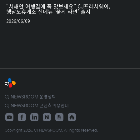
“서해안 여행길에 꼭 맛보세요” CJ프레시웨이,
행담도휴게소 신메뉴 ‘꽃게 라면’ 출시
2026/06/09
CJ NEWSROOM 운영정책
CJ NEWSROOM 콘텐츠 이용안내
Copyright 2026. CJ NEWSROOM. All rights reserved.