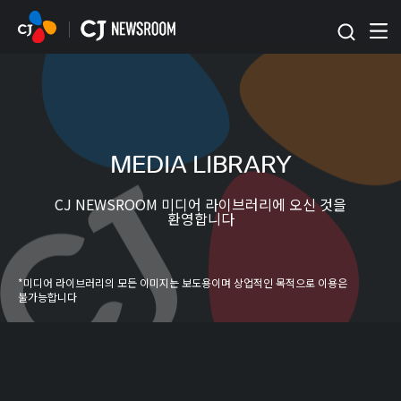
본문 바로가기
MEDIA LIBRARY
CJ NEWSROOM 미디어 라이브러리에 오신 것을
환영합니다
*미디어 라이브러리의 모든 이미지는 보도용이며 상업적인 목적으로 이용은
불가능합니다