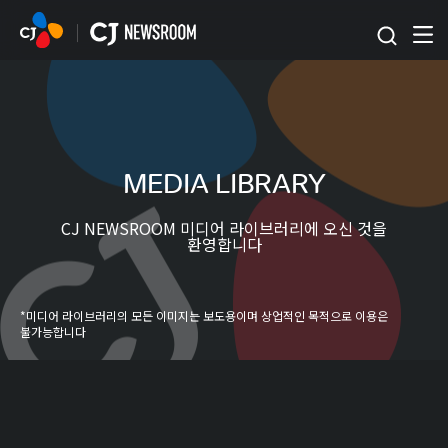
본문 바로가기
MEDIA LIBRARY
CJ NEWSROOM 미디어 라이브러리에 오신 것을
환영합니다
*미디어 라이브러리의 모든 이미지는 보도용이며 상업적인 목적으로 이용은
불가능합니다