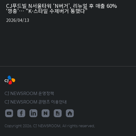
CJ푸드빌 N서울타워 ‘N버거’, 리뉴얼 후 매출 60%
‘껑충’… “K-스타일 수제버거 통했다”
2026/04/13
CJ NEWSROOM 운영정책
CJ NEWSROOM 콘텐츠 이용안내
Copyright 2026. CJ NEWSROOM. All rights reserved.