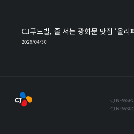
CJ푸드빌, 줄 서는 광화문 맛집 ‘올리
2026/04/30
CJ NEWS
CJ NEWS