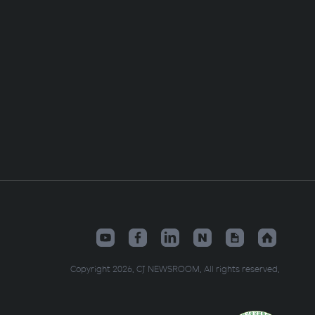
Copyright 2026. CJ NEWSROOM. All rights reserved.