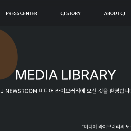
PRESS CENTER
CJ STORY
ABOUT CJ
본문 바로가기
MEDIA LIBRARY
CJ NEWSROOM 미디어 라이브러리에 오신 것을 환영합니
*미디어 라이브러리의 모