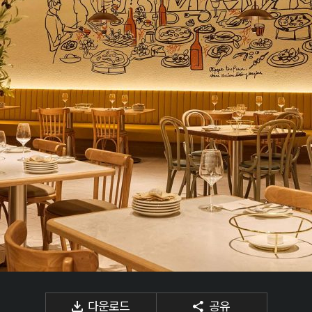
다운로드
공유