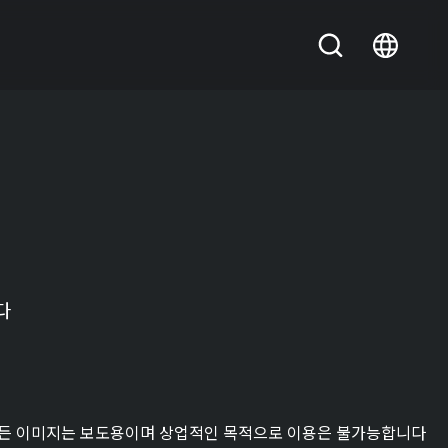
다
든 이미지는 보도용이며 상업적인 목적으로 이용은 불가능합니다