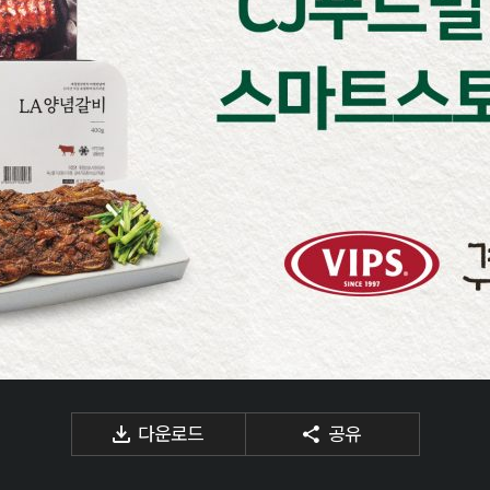
다운로드
공유