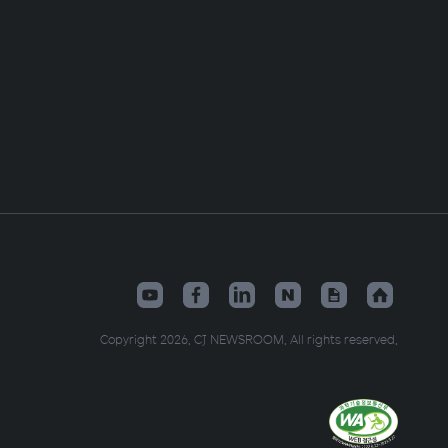
Copyright 2026. CJ NEWSROOM. All rights reserved.