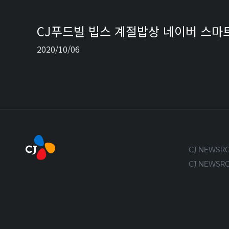
CJ푸드빌 빕스 계절밥상 네이버 스마
2020/10/06
CJ NEWS
CJ NEWS