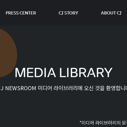
PRESS CENTER
CJ STORY
ABOUT CJ
본문 바로가기
MEDIA LIBRARY
CJ NEWSROOM 미디어 라이브러리에 오신 것을 환영합니
*미디어 라이브러리의 모