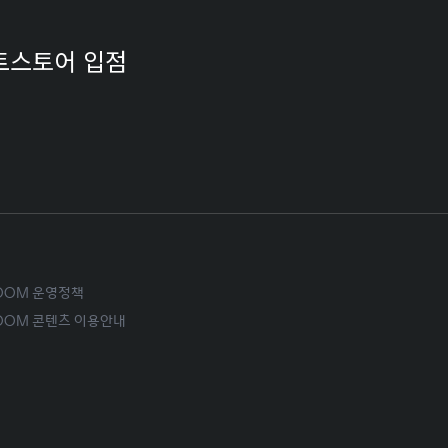
트스토어 입점
ROOM 운영정책
ROOM 콘텐츠 이용안내