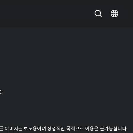
다
든 이미지는 보도용이며 상업적인 목적으로 이용은 불가능합니다