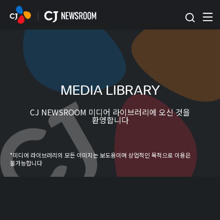
본문 바로가기
MEDIA LIBRARY
CJ NEWSROOM 미디어 라이브러리에 오신 것을
환영합니다
*미디어 라이브러리의 모든 이미지는 보도용이며 상업적인 목적으로 이용은
불가능합니다