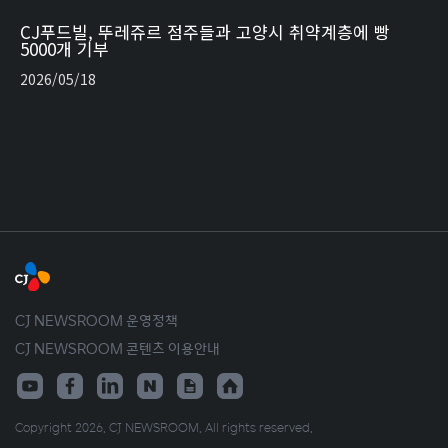
CJ푸드빌, 뚜레쥬르 점주들과 고양시 취약계층에 빵
5000개 기부
2026/05/18
CJ NEWSROOM 운영정책
CJ NEWSROOM 콘텐츠 이용안내
Copyright 2026. CJ NEWSROOM. All rights reserved.