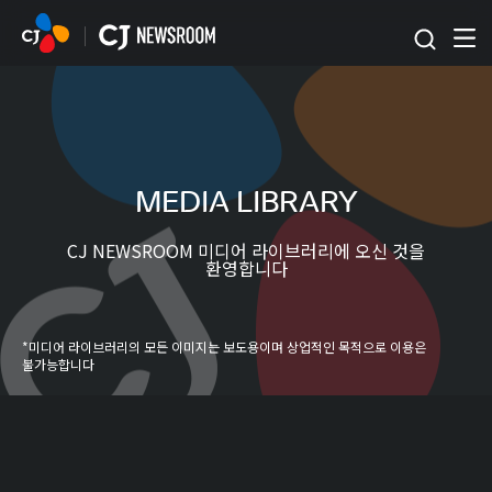
본문 바로가기
MEDIA LIBRARY
CJ NEWSROOM 미디어 라이브러리에 오신 것을
환영합니다
*미디어 라이브러리의 모든 이미지는 보도용이며 상업적인 목적으로 이용은
불가능합니다