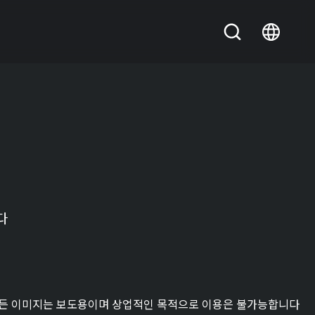
다
든 이미지는 보도용이며 상업적인 목적으로 이용은 불가능합니다