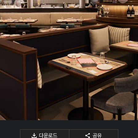
다운로드
공유