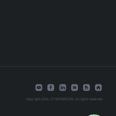
Copyright 2026. CJ NEWSROOM. All rights reserved.