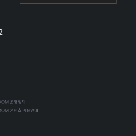
2
ROOM 운영정책
ROOM 콘텐츠 이용안내