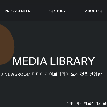
PRESS CENTER
CJ STORY
ABOUT CJ
본문 바로가기
MEDIA LIBRARY
CJ NEWSROOM 미디어 라이브러리에 오신 것을 환영합니
*미디어 라이브러리의 모