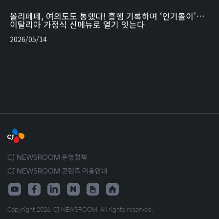
올리페페, 여의도도 통했다! 흥행 기록하며 ‘인기몰이’…
이탈리아 가정식 신메뉴로 열기 잇는다
2026/05/14
CJ NEWSROOM 운영정책
CJ NEWSROOM 콘텐츠 이용안내
Copyright 2026. CJ NEWSROOM. All rights reserved.