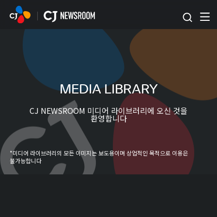
본문 바로가기
MEDIA LIBRARY
CJ NEWSROOM 미디어 라이브러리에 오신 것을
환영합니다
*미디어 라이브러리의 모든 이미지는 보도용이며 상업적인 목적으로 이용은
불가능합니다