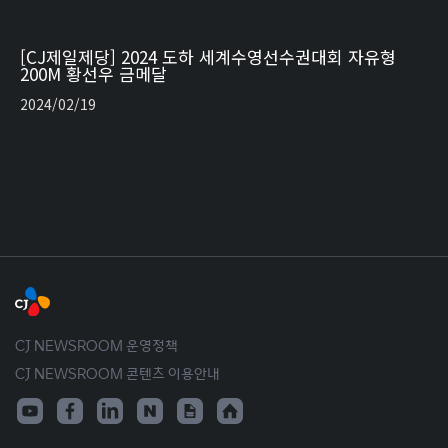
[CJ제일제당] 2024 도하 세계수영선수권대회 자유형
200M 황선우 금메달
2024/02/19
CJ NEWSROOM 운영정책
CJ NEWSROOM 콘텐츠 이용안내