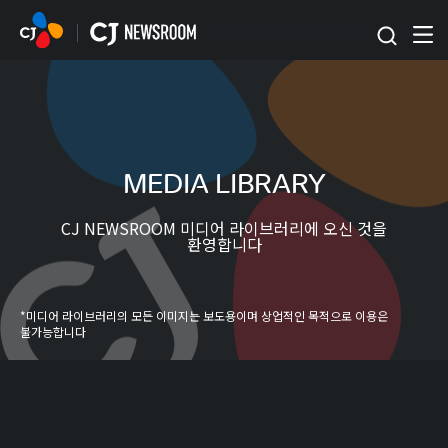
본문 바로가기
MEDIA LIBRARY
CJ NEWSROOM 미디어 라이브러리에 오신 것을
환영합니다
*미디어 라이브러리의 모든 이미지는 보도용이며 상업적인 목적으로 이용은
불가능합니다