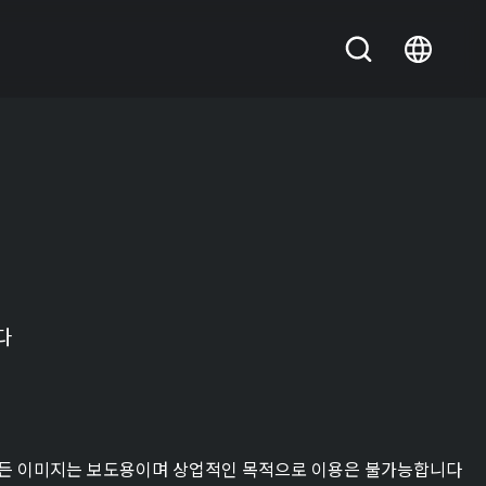
다
든 이미지는 보도용이며 상업적인 목적으로 이용은 불가능합니다