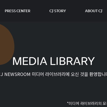
PRESS CENTER
CJ STORY
ABOUT CJ
본문 바로가기
MEDIA LIBRARY
CJ NEWSROOM 미디어 라이브러리에 오신 것을 환영합니
*미디어 라이브러리의 모