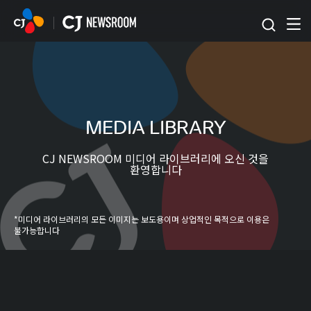
본문 바로가기
MEDIA LIBRARY
CJ NEWSROOM 미디어 라이브러리에 오신 것을
환영합니다
*미디어 라이브러리의 모든 이미지는 보도용이며 상업적인 목적으로 이용은
불가능합니다