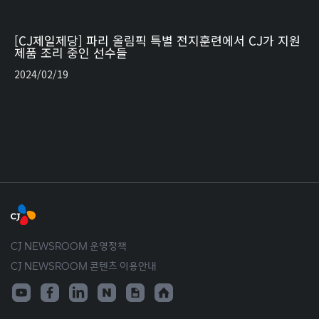
[CJ제일제당] 파리 올림픽 특별 전지훈련에서 CJ가 지원
제품 조리 중인 선수들
2024/02/19
CJ NEWSROOM 운영정책
CJ NEWSROOM 콘텐츠 이용안내