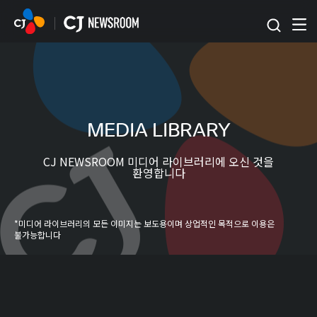
본문 바로가기
MEDIA LIBRARY
CJ NEWSROOM 미디어 라이브러리에 오신 것을
환영합니다
*미디어 라이브러리의 모든 이미지는 보도용이며 상업적인 목적으로 이용은
불가능합니다