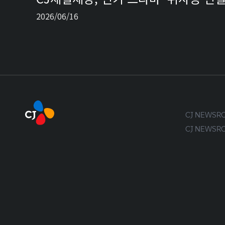
2026/06/16
CJ NEWS
CJ NEWS