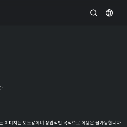
다
든 이미지는 보도용이며 상업적인 목적으로 이용은 불가능합니다