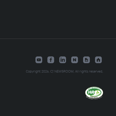
Copyright 2026. CJ NEWSROOM. All rights reserved.