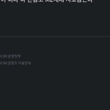
ROOM 운영정책
ROOM 콘텐츠 이용안내