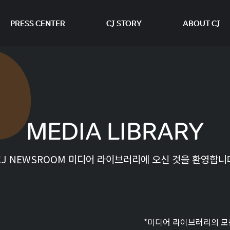
PRESS CENTER
CJ STORY
ABOUT CJ
본문 바로가기
MEDIA LIBRARY
CJ NEWSROOM 미디어 라이브러리에 오신 것을 환영합니
*미디어 라이브러리의 모