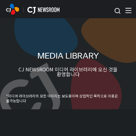
본문 바로가기
MEDIA LIBRARY
CJ NEWSROOM 미디어 라이브러리에 오신 것을
환영합니다
*미디어 라이브러리의 모든 이미지는 보도용이며 상업적인 목적으로 이용은
불가능합니다