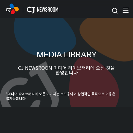
본문 바로가기
MEDIA LIBRARY
CJ NEWSROOM 미디어 라이브러리에 오신 것을
환영합니다
*미디어 라이브러리의 모든 이미지는 보도용이며 상업적인 목적으로 이용은
불가능합니다