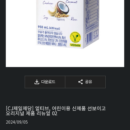
다운로드
공유
[CJ제일제당] 얼티브, 어린이용 신제품 선보이고
오리지널 제품 리뉴얼 02
2024/09/05